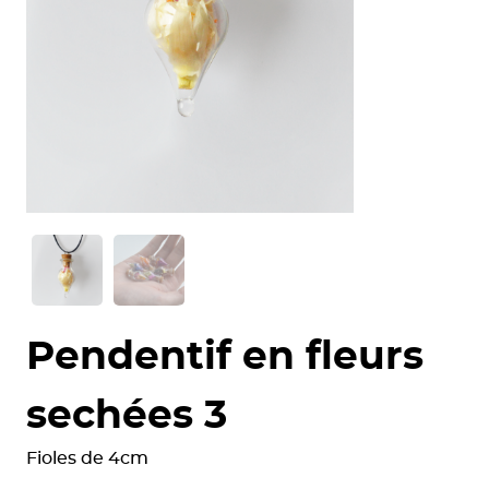
Pendentif en fleurs
sechées 3
Fioles de 4cm