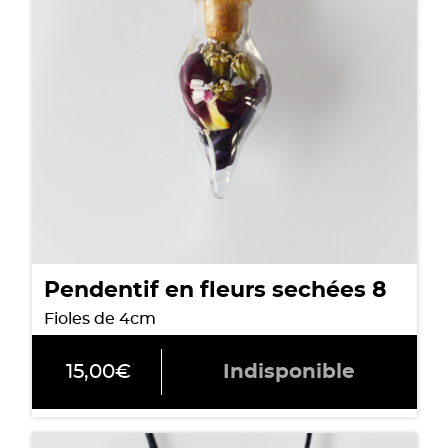
Pendentif en fleurs sechées 8
Fioles de 4cm
15,00
€
Indisponible