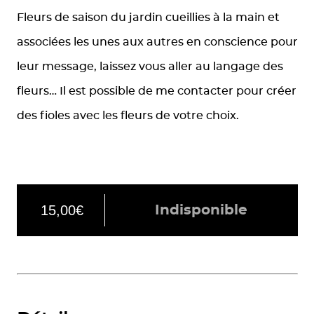
Fleurs de saison du jardin cueillies à la main et
associées les unes aux autres en conscience pour
leur message, laissez vous aller au langage des
fleurs… Il est possible de me contacter pour créer
des fioles avec les fleurs de votre choix.
15,00
€
Indisponible