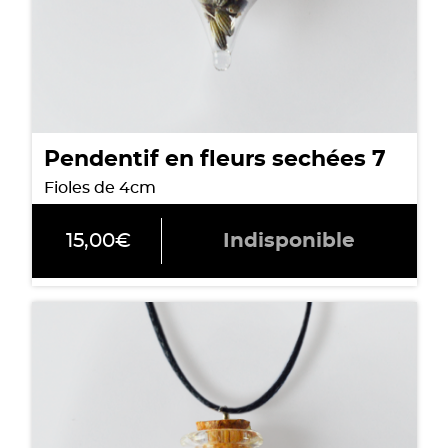
Pendentif en fleurs sechées 7
Fioles de 4cm
15,00
€
Indisponible