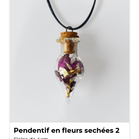
Pendentif en fleurs sechées 2