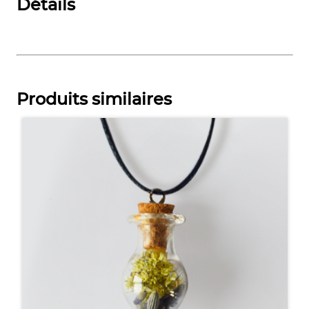
Détails
Produits similaires